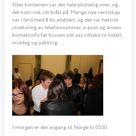
Etter konserten var det hele plutselig over, og
det kom nok litt brått på. Mange nye vennskap
var i ferd med å bli etablert, og det var hektisk
utveksling av telefonnummer, e-post og annen
kontaktinfo før bussen tok oss tilbake til hotell,
middag og pakking.
I morgen er det avgang til Norge kl 0530…