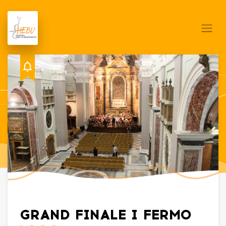
GRAND FINALE I FERMO