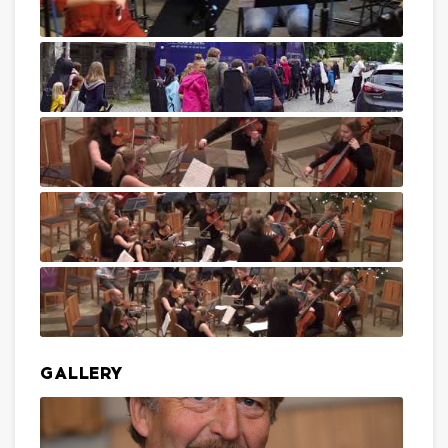
GALLERY