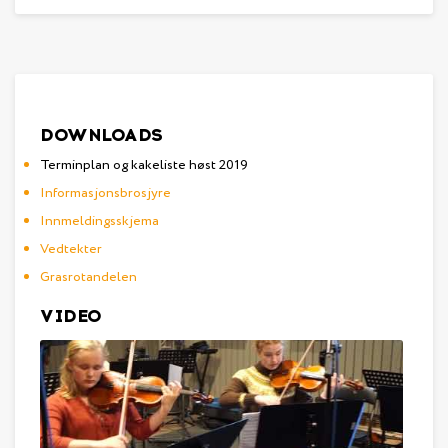
DOWNLOADS
Terminplan og kakeliste høst 2019
Informasjonsbrosjyre
Innmeldingsskjema
Vedtekter
Grasrotandelen
VIDEO