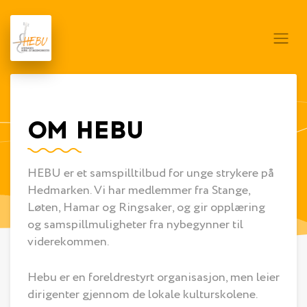
OM HEBU
HEBU er et samspilltilbud for unge strykere på
Hedmarken. Vi har medlemmer fra Stange,
Løten, Hamar og Ringsaker, og gir opplæring
og samspillmuligheter fra nybegynner til
viderekommen.
Hebu er en foreldrestyrt organisasjon, men leier
dirigenter gjennom de lokale kulturskolene.