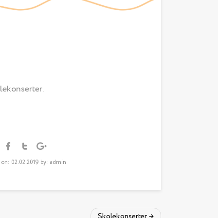
lekonserter.
 on: 02.02.2019 by: admin
Skolekonserter