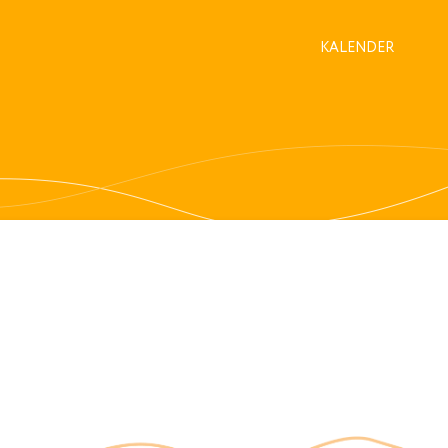
KALENDER