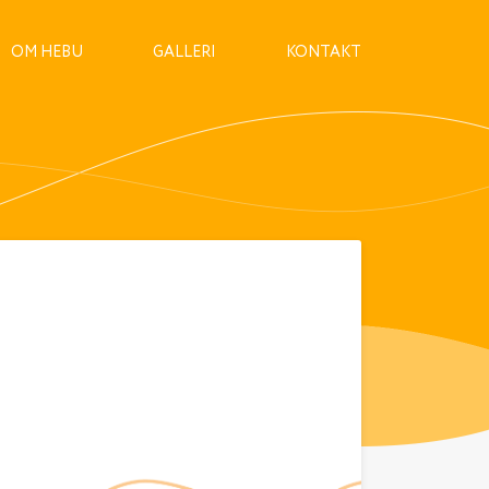
OM HEBU
GALLERI
KONTAKT