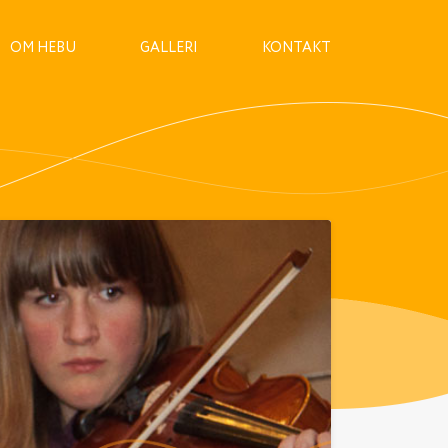
OM HEBU
GALLERI
KONTAKT