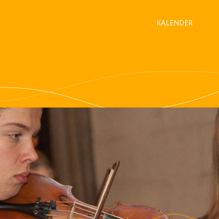
KALENDER