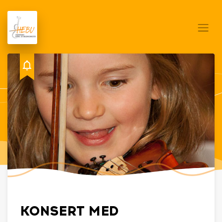
KONSERT MED